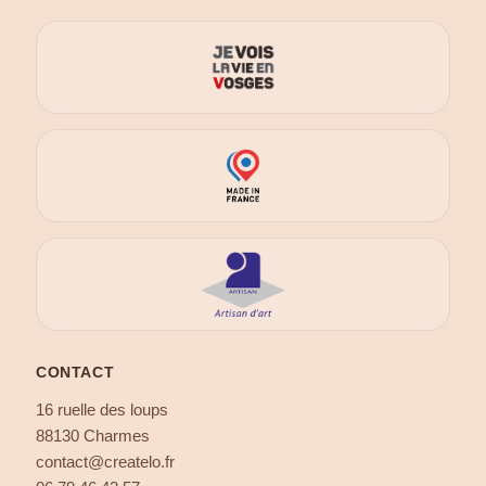
CONTACT
16 ruelle des loups
88130 Charmes
contact@createlo.fr