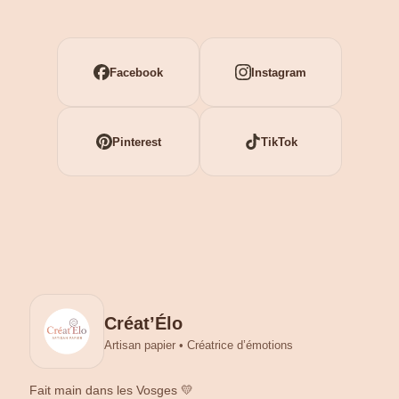
Facebook
Instagram
Pinterest
TikTok
Créat’Élo
Artisan papier • Créatrice d’émotions
Fait main dans les Vosges 💛