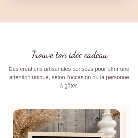
Trouve ton idée cadeau
Des créations artisanales pensées pour offrir une
attention unique, selon l’occasion ou la personne
à gâter.