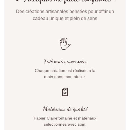
Des créations artisanales pensées pour offrir un
cadeau unique et plein de sens
🖐️
Fait main avec soin
Chaque création est réalisée à la
main dans mon atelier.
📄
Matériaux de qualité
Papier Clairefontaine et matériaux
sélectionnés avec soin.