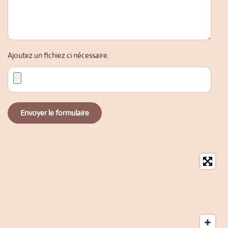
Ajoutez un fichiez ci nécessaire.
Envoyer le formulaire