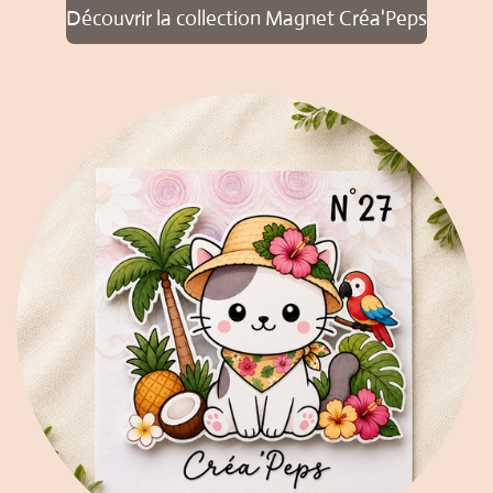
Découvrir la collection Magnet Créa'Peps