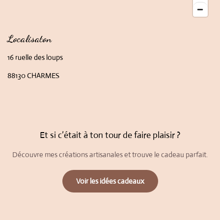
Localisaton
16 ruelle des loups
88130 CHARMES
Et si c’était à ton tour de faire plaisir ?
Découvre mes créations artisanales et trouve le cadeau parfait.
Voir les idées cadeaux