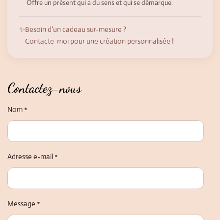
Offre un présent qui a du sens et qui se démarque.
✨
Besoin d’un cadeau sur-mesure ?
Contacte-moi pour une création personnalisée !
Contactez-nous
Nom *
Adresse e-mail *
Message *