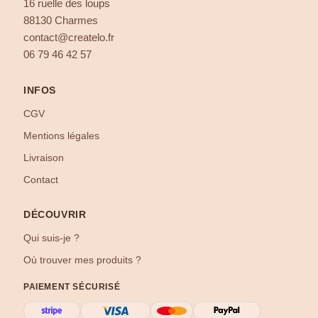
16 ruelle des loups
88130 Charmes
contact@createlo.fr
06 79 46 42 57
INFOS
CGV
Mentions légales
Livraison
Contact
DÉCOUVRIR
Qui suis-je ?
Où trouver mes produits ?
PAIEMENT SÉCURISÉ