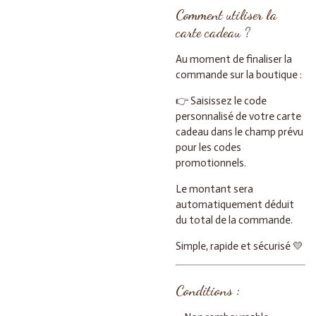
Comment utiliser la
carte cadeau ?
Au moment de finaliser la
commande sur la boutique :
👉 Saisissez le code
personnalisé de votre carte
cadeau dans le champ prévu
pour les codes
promotionnels.
Le montant sera
automatiquement déduit
du total de la commande.
Simple, rapide et sécurisé 💛
Conditions :