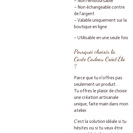
– Non remboursable
– Non échangeable contre
de l’argent
– Valable uniquement sur la
boutique en ligne
– Utilisable en une seule fois
Pourquoi choisir la
Carte Cadeau Créat’Élo
?
Parce que tu n’offres pas
seulement un produit…
Tu offres le plaisir de choisir
une création artisanale
unique, faite main dans mon
atelier.
C’est la solution idéale si tu
hésites ou si tu veux être