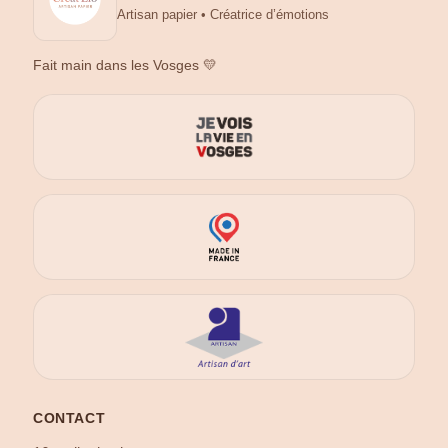
Artisan papier • Créatrice d’émotions
Fait main dans les Vosges 💛
CONTACT