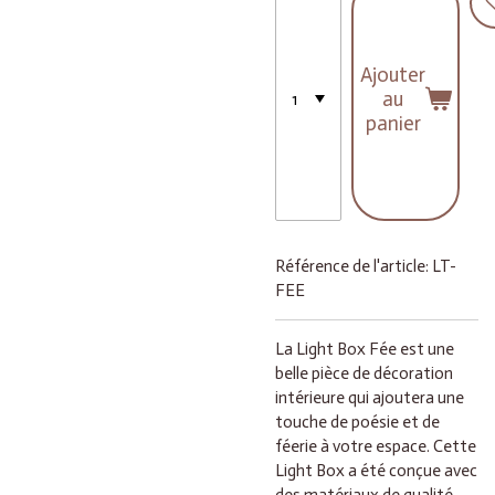
Ajouter
au
panier
Référence de l'article:
LT-
FEE
La Light Box Fée est une
belle pièce de décoration
intérieure qui ajoutera une
touche de poésie et de
féerie à votre espace. Cette
Light Box a été conçue avec