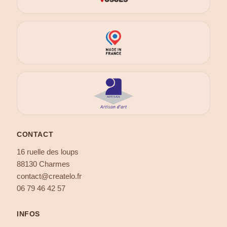
CONTACT
16 ruelle des loups
88130 Charmes
contact@createlo.fr
06 79 46 42 57
INFOS