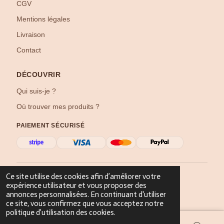
CGV
Mentions légales
Livraison
Contact
DÉCOUVRIR
Qui suis-je ?
Où trouver mes produits ?
PAIEMENT SÉCURISÉ
©
2026
Créat’Élo — Tous droits réservés
Ce site utilise des cookies afin d’améliorer votre
expérience utilisateur et vous proposer des
annonces personnalisées. En continuant d'utiliser
ce site, vous confirmez que vous acceptez notre
politique d’utilisation des cookies.