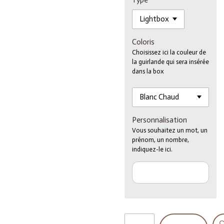
Type
Coloris
Choisissez ici la couleur de
la guirlande qui sera insérée
dans la box
Personnalisation
Vous souhaitez un mot, un
prénom, un nombre,
indiquez-le ici.