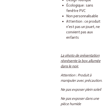
Design féerique
Écologique : sans
fenêtre PVC
Non personnalisable
Attention : ce produit
n'est pas un jouet, ne
convient pas aux
enfants
La photo de présentation
réprésente la box allumée
dans le noir.
Attention : Produit à
manipuler avec précaution.
Ne pas exposer plein soleil
Ne pas exposer dans une
pièce humide