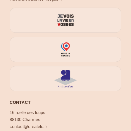
CONTACT
16 ruelle des loups
88130 Charmes
contact@createlo.fr