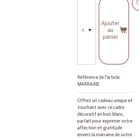
Ajouter
au
panier
Référence de l'article:
MARRAINE
Offrez un cadeau unique et
touchant avec ce cadre
décoratif en bois blanc,
parfait pour exprimer votre
affection et gratitude
envers la marraine de votre