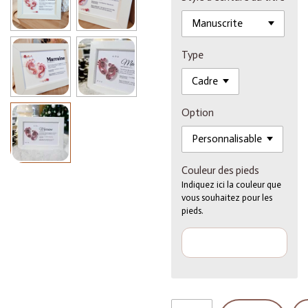
Type
Option
Couleur des pieds
Indiquez ici la couleur que
vous souhaitez pour les
pieds.