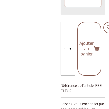
Ajouter
au
panier
Référence de l'article:
FEE-
FLEUR
Laissez-vous enchanter par