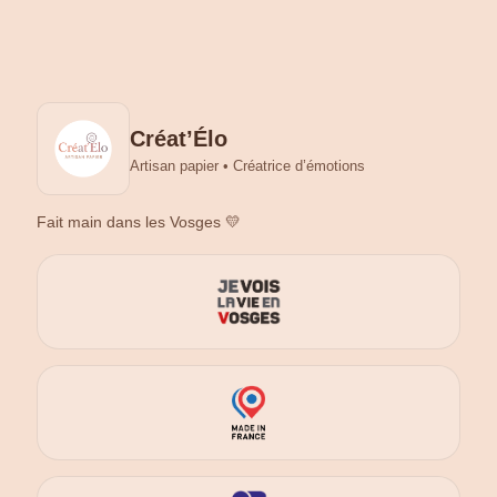
Créat’Élo
Artisan papier • Créatrice d’émotions
Fait main dans les Vosges 💛