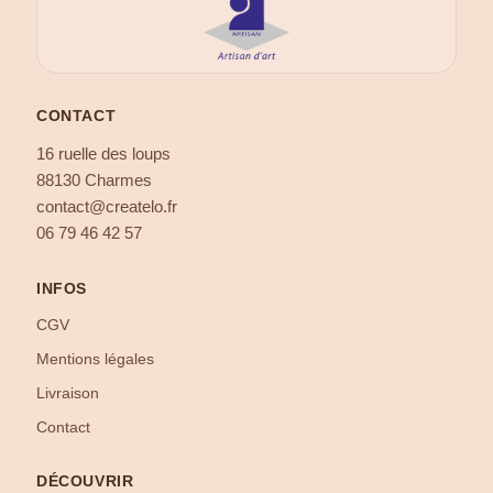
CONTACT
16 ruelle des loups
88130 Charmes
contact@createlo.fr
06 79 46 42 57
INFOS
CGV
Mentions légales
Livraison
Contact
DÉCOUVRIR