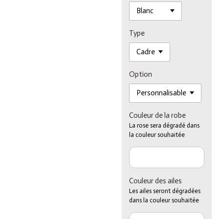
Type
Option
Couleur de la robe
La rose sera dégradé dans
la couleur souhaitée
Couleur des ailes
Les ailes seront dégradées
dans la couleur souhaitée