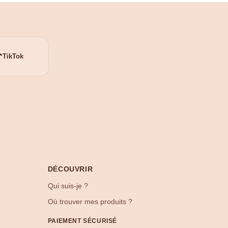
TikTok
DÉCOUVRIR
Qui suis-je ?
Où trouver mes produits ?
PAIEMENT SÉCURISÉ