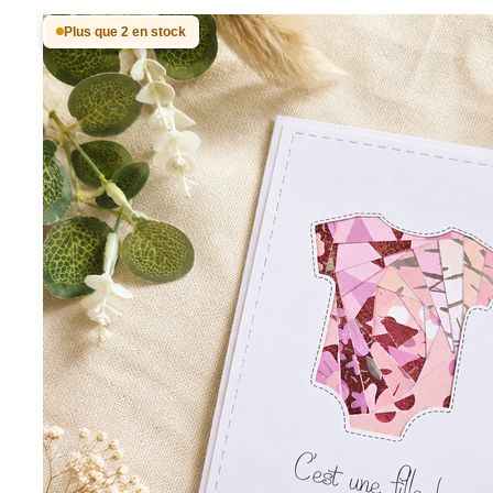
Plus que 2 en stock