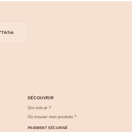
TikTok
DÉCOUVRIR
Qui suis-je ?
Où trouver mes produits ?
PAIEMENT SÉCURISÉ