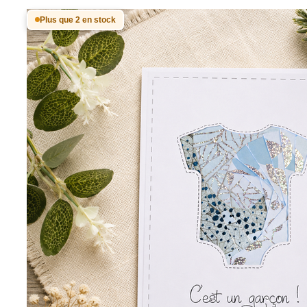
Plus que 2 en stock