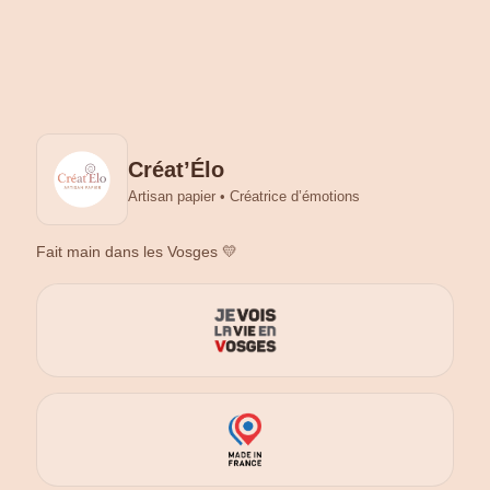
Créat’Élo
Artisan papier • Créatrice d’émotions
Fait main dans les Vosges 💛