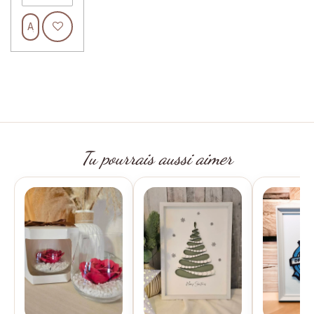
Ajouter au panier
Tu pourrais aussi aimer