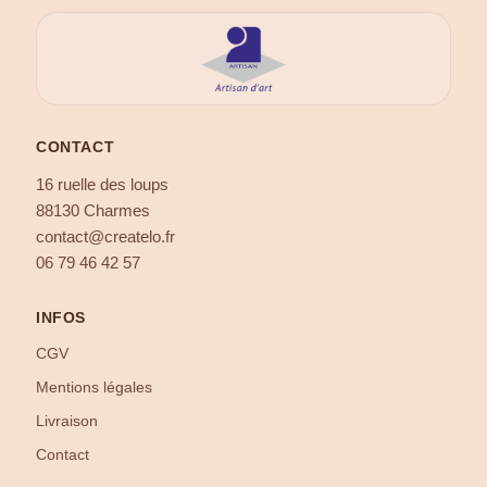
CONTACT
16 ruelle des loups
88130 Charmes
contact@createlo.fr
06 79 46 42 57
INFOS
CGV
Mentions légales
Livraison
Contact