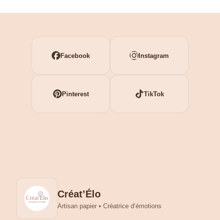
Facebook
Instagram
Pinterest
TikTok
Créat’Élo
Artisan papier • Créatrice d’émotions