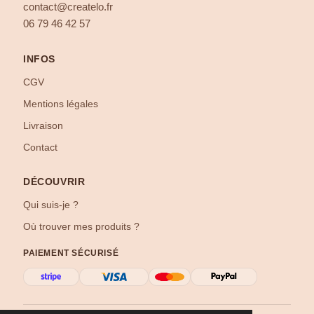
contact@createlo.fr
06 79 46 42 57
INFOS
CGV
Mentions légales
Livraison
Contact
DÉCOUVRIR
Qui suis-je ?
Où trouver mes produits ?
PAIEMENT SÉCURISÉ