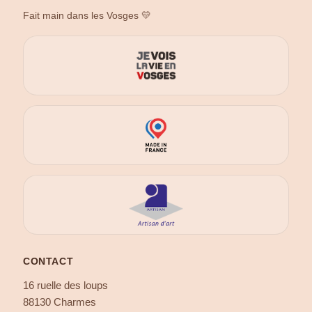
Fait main dans les Vosges 💛
CONTACT
16 ruelle des loups
88130 Charmes