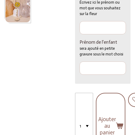
Écrivez ici le prénom ou
mot que vous souhaitez
sur la fleur
Prénom de l'enfant
sera ajouté en petite
gravure sous le mot choisi
Ajouter
au
panier