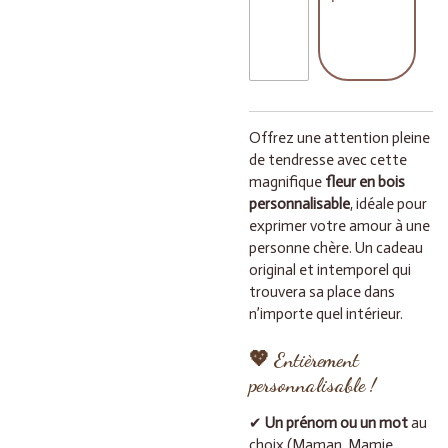
Offrez une attention pleine
de tendresse avec cette
magnifique
fleur en bois
personnalisable
, idéale pour
exprimer votre amour à une
personne chère. Un cadeau
original et intemporel qui
trouvera sa place dans
n’importe quel intérieur.
💖 Entièrement
personnalisable !
✔
Un prénom ou un mot
au
choix (Maman, Mamie,