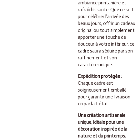
ambiance printanière et
rafraîchissante. Que ce soit
pour célébrer l'arrivée des
beaux jours, offrir un cadeau
original ou tout simplement
apporter une touche de
douceur à votre intérieur, ce
cadre saura séduire par son
raffinement et son
caractère unique.
Expédition protégée
:
Chaque cadre est
soigneusement emballé
pour garantir une livraison
en parfait état.
Une création artisanale
unique, idéale pour une
décoration inspirée de la
nature et du printemps.