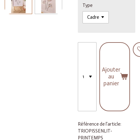
Type
Ajouter
au
panier
Référence de l'article:
TRIOPISSENLIT-
PRINTEMPS