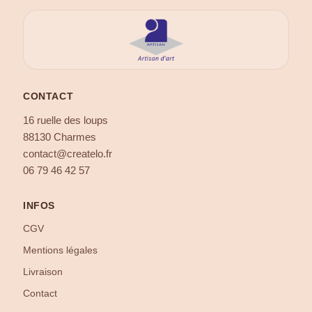
CONTACT
16 ruelle des loups
88130 Charmes
contact@createlo.fr
06 79 46 42 57
INFOS
CGV
Mentions légales
Livraison
Contact