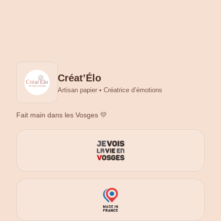
Créat’Élo
Artisan papier • Créatrice d’émotions
Fait main dans les Vosges 💛