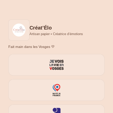
Créat’Élo
Artisan papier • Créatrice d’émotions
Fait main dans les Vosges 💛