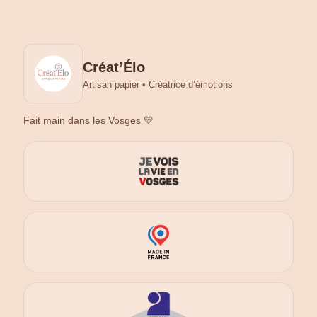
Créat’Élo
Artisan papier • Créatrice d’émotions
Fait main dans les Vosges 💛