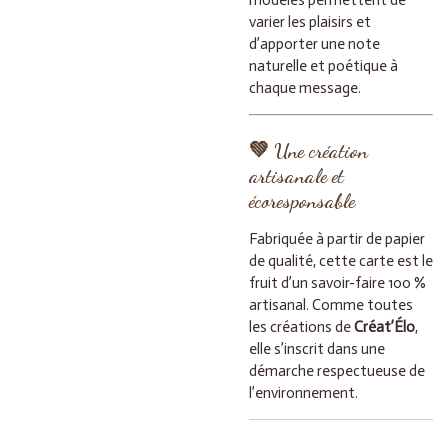
varier les plaisirs et
d’apporter une note
naturelle et poétique à
chaque message.
💚 Une création
artisanale et
écoresponsable
Fabriquée à partir de papier
de qualité, cette carte est le
fruit d’un savoir-faire 100 %
artisanal. Comme toutes
les créations de
Créat’Élo
,
elle s’inscrit dans une
démarche respectueuse de
l’environnement.