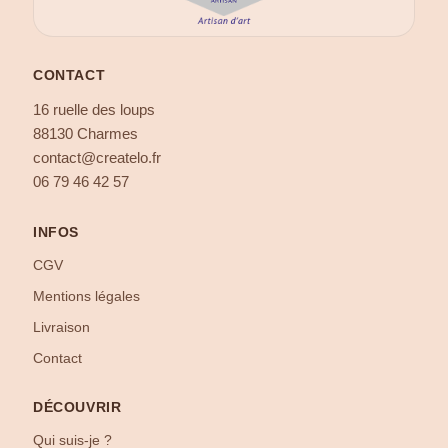
CONTACT
16 ruelle des loups
88130 Charmes
contact@createlo.fr
06 79 46 42 57
INFOS
CGV
Mentions légales
Livraison
Contact
DÉCOUVRIR
Qui suis-je ?