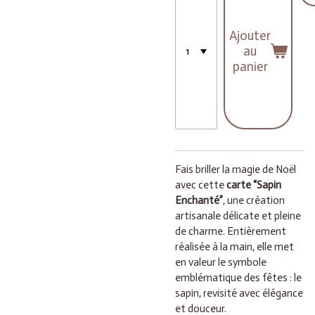
Ajouter
au
panier
Fais briller la magie de Noël
avec cette
carte “Sapin
Enchanté”
, une création
artisanale délicate et pleine
de charme. Entièrement
réalisée à la main, elle met
en valeur le symbole
emblématique des fêtes : le
sapin, revisité avec élégance
et douceur.