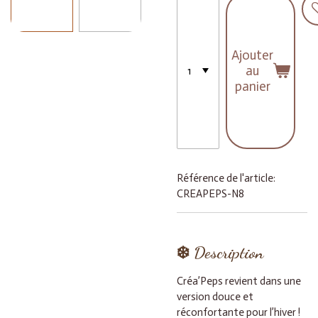
Ajouter
au
panier
Référence de l'article:
CREAPEPS-N8
❄️
Description
Créa’Peps revient dans une
version douce et
réconfortante pour l’hiver !