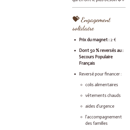
💝
Engagement
solidaire
Prix du magnet :
2 €
Dont 50 % reversés au :
Secours Populaire
Français
Reversé pour financer :
colis alimentaires
vêtements chauds
aides d’urgence
l’accompagnement
des familles