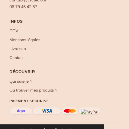
contact@createlo.fr
06 79 46 42 57
INFOS
CGV
Mentions légales
Livraison
Contact
DÉCOUVRIR
Qui suis-je ?
Où trouver mes produits ?
PAIEMENT SÉCURISÉ