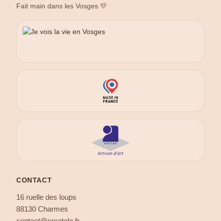
Fait main dans les Vosges 💛
CONTACT
16 ruelle des loups
88130 Charmes