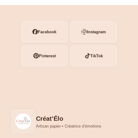
Facebook
Instagram
Pinterest
TikTok
Créat’Élo
Artisan papier • Créatrice d’émotions