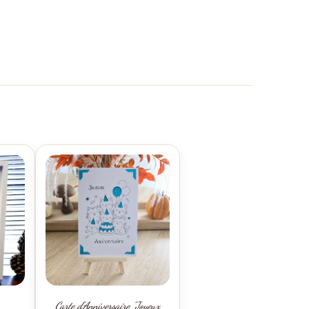
Carte d'Anniversaire "Joyeux