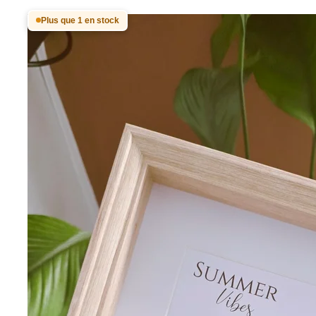
Plus que 1 en stock