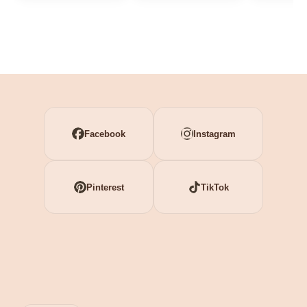
Facebook
Instagram
Pinterest
TikTok