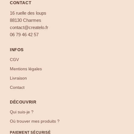
CONTACT
16 ruelle des loups
88130 Charmes
contact@createlo.fr
06 79 46 42 57
INFOS
CGV
Mentions légales
Livraison
Contact
DÉCOUVRIR
Qui suis-je ?
Où trouver mes produits ?
PAIEMENT SÉCURISÉ