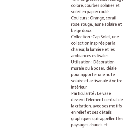
coloré, courbes solaires et
soleil en papier roulé.
Couleurs : Orange, corail,
rose, rouge, jaune solaire et
beige doux.
Collection : Cap Soleil, une
collection inspirée par la
chaleur, la lumière et les
ambiances estivales.
Utilisation : Décoration
murale ou à poser, idéale
pour apporter une note
solaire et artisanale à votre
intérieur.
Particularité : Le vase
devient l’élément central de
la création, avec ses motifs
en relief et ses détails
graphiques qui rappellent les
paysages chauds et