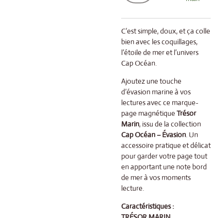
C’est simple, doux, et ça colle
bien avec les coquillages,
l’étoile de mer et l’univers
Cap Océan.
Ajoutez une touche
d’évasion marine à vos
lectures avec ce marque-
page magnétique
Trésor
Marin
, issu de la collection
Cap Océan – Évasion
. Un
accessoire pratique et délicat
pour garder votre page tout
en apportant une note bord
de mer à vos moments
lecture.
Caractéristiques :
TRÉSOR MARIN