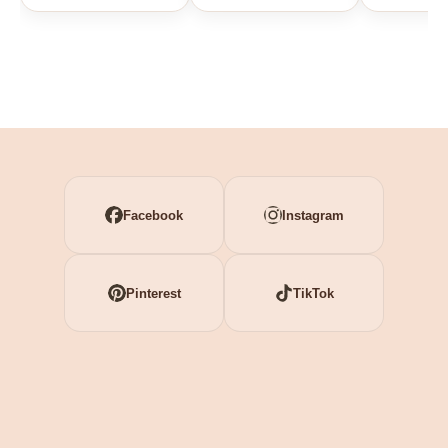
Facebook
Instagram
Pinterest
TikTok