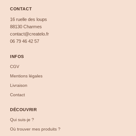
CONTACT
16 ruelle des loups
88130 Charmes
contact@createlo.fr
06 79 46 42 57
INFOS
CGV
Mentions légales
Livraison
Contact
DÉCOUVRIR
Qui suis-je ?
Où trouver mes produits ?