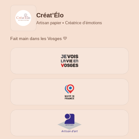
Créat’Élo
Artisan papier • Créatrice d’émotions
Fait main dans les Vosges 💛