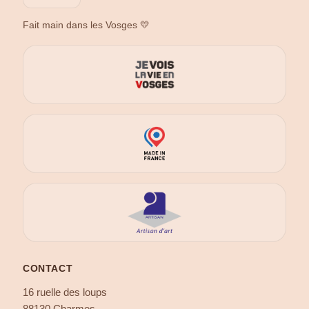
Fait main dans les Vosges 💛
CONTACT
16 ruelle des loups