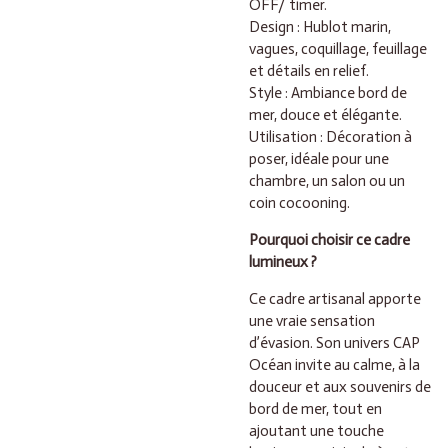
OFF/ timer.
Design : Hublot marin,
vagues, coquillage, feuillage
et détails en relief.
Style : Ambiance bord de
mer, douce et élégante.
Utilisation : Décoration à
poser, idéale pour une
chambre, un salon ou un
coin cocooning.
Pourquoi choisir ce cadre
lumineux ?
Ce cadre artisanal apporte
une vraie sensation
d’évasion. Son univers CAP
Océan invite au calme, à la
douceur et aux souvenirs de
bord de mer, tout en
ajoutant une touche