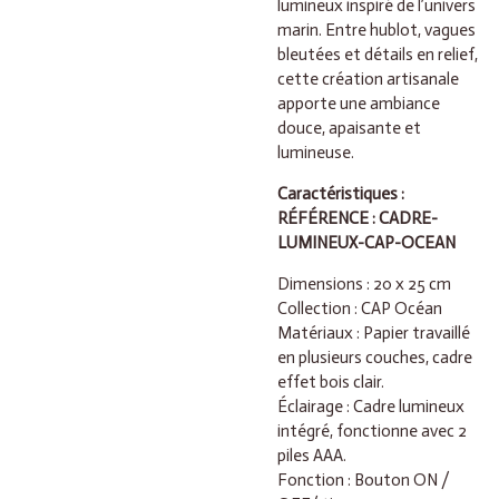
lumineux inspiré de l’univers
marin. Entre hublot, vagues
bleutées et détails en relief,
cette création artisanale
apporte une ambiance
douce, apaisante et
lumineuse.
Caractéristiques :
RÉFÉRENCE : CADRE-
LUMINEUX-CAP-OCEAN
Dimensions : 20 x 25 cm
Collection : CAP Océan
Matériaux : Papier travaillé
en plusieurs couches, cadre
effet bois clair.
Éclairage : Cadre lumineux
intégré, fonctionne avec 2
piles AAA.
Fonction : Bouton ON /