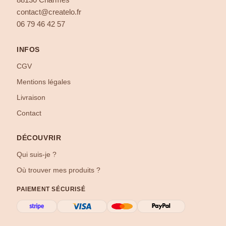
88130 Charmes
contact@createlo.fr
06 79 46 42 57
INFOS
CGV
Mentions légales
Livraison
Contact
DÉCOUVRIR
Qui suis-je ?
Où trouver mes produits ?
PAIEMENT SÉCURISÉ