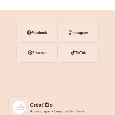
Facebook
Instagram
Pinterest
TikTok
Créat’Élo
Artisan papier • Créatrice d’émotions